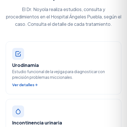
El Dr. Noyola realiza estudios, consulta y
procedimientos en el Hospital Ángeles Puebla, según el
caso. Consulta el detalle de cada tratamiento.
Urodinamia
Estudio funcional de la vejiga para diagnosticar con
precisión problemas miccionales.
Ver detalles
Incontinencia urinaria