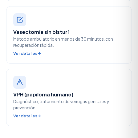
Vasectomía sin bisturí
Método ambulatorio en menos de 30 minutos, con
recuperación rápida.
Ver detalles
VPH (papiloma humano)
Diagnóstico, tratamiento de verrugas genitales y
prevención.
Ver detalles