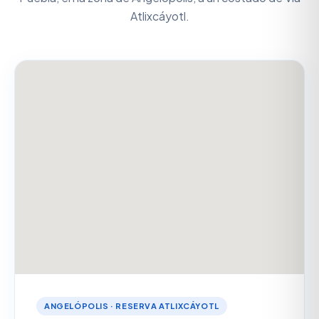
Atlixcáyotl.
ANGELÓPOLIS · RESERVA ATLIXCÁYOTL