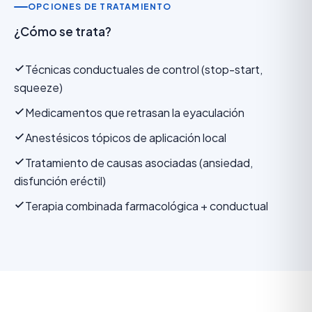
OPCIONES DE TRATAMIENTO
¿Cómo se trata?
Técnicas conductuales de control (stop-start,
squeeze)
Medicamentos que retrasan la eyaculación
Anestésicos tópicos de aplicación local
Tratamiento de causas asociadas (ansiedad,
disfunción eréctil)
Terapia combinada farmacológica + conductual