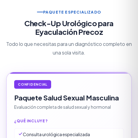
PAQUETE ESPECIALIZADO
Check-Up Urológico para
Eyaculación Precoz
Todo lo que necesitas para un diagnóstico completo en
una sola visita.
CONFIDENCIAL
Paquete Salud Sexual Masculina
Evaluación completa de salud sexual y hormonal
¿QUÉ INCLUYE?
Consulta urológica especializada