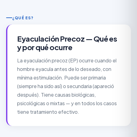
¿QUÉ ES?
Eyaculación Precoz — Qué es
y por qué ocurre
La eyaculación precoz (EP) ocurre cuando el
hombre eyacula antes de lo deseado, con
mínima estimulación. Puede ser primaria
(siempre ha sido así) o secundaria (apareció
después). Tiene causas biológicas,
psicológicas o mixtas — y en todos los casos
tiene tratamiento efectivo.