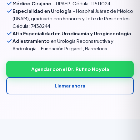
Médico Cirujano
– UPAEP. Cédula: 11511024.
Especialidad en Urología
– Hospital Juárez de México
(UNAM), graduado con honores y Jefe de Residentes.
Cédula: 7438244.
Alta Especialidad en Urodinamia y Uroginecología
.
Adiestramiento
en Urología Reconstructiva y
Andrología – Fundación Puigvert, Barcelona.
Agendar con el Dr. Rufino Noyola
Llamar ahora