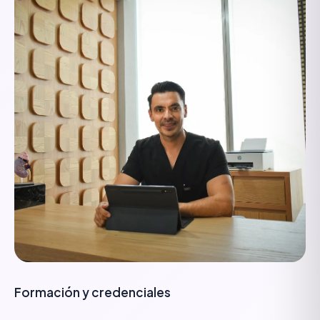
Formación y credenciales