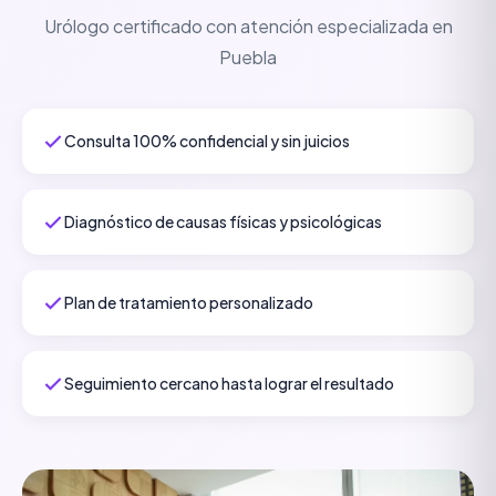
Urólogo certificado con atención especializada en
Puebla
Consulta 100% confidencial y sin juicios
Diagnóstico de causas físicas y psicológicas
Plan de tratamiento personalizado
Seguimiento cercano hasta lograr el resultado