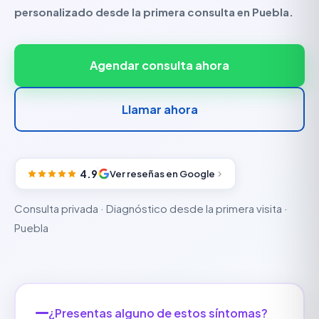
personalizado desde la primera consulta en Puebla.
Agendar consulta ahora
Llamar ahora
4.9
Ver reseñas en Google
Consulta privada · Diagnóstico desde la primera visita ·
Puebla
¿Presentas alguno de estos síntomas?