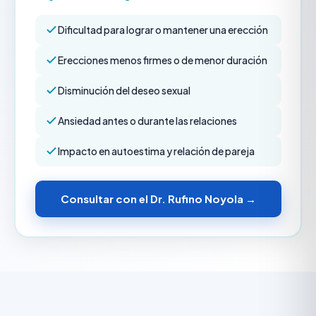
Dificultad para lograr o mantener una erección
Erecciones menos firmes o de menor duración
Disminución del deseo sexual
Ansiedad antes o durante las relaciones
Impacto en autoestima y relación de pareja
Consultar con el Dr. Rufino Noyola →