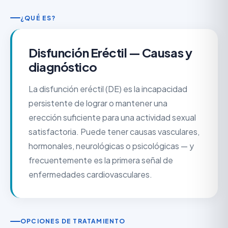
¿QUÉ ES?
Disfunción Eréctil — Causas y
diagnóstico
La disfunción eréctil (DE) es la incapacidad
persistente de lograr o mantener una
erección suficiente para una actividad sexual
satisfactoria. Puede tener causas vasculares,
hormonales, neurológicas o psicológicas — y
frecuentemente es la primera señal de
enfermedades cardiovasculares.
OPCIONES DE TRATAMIENTO