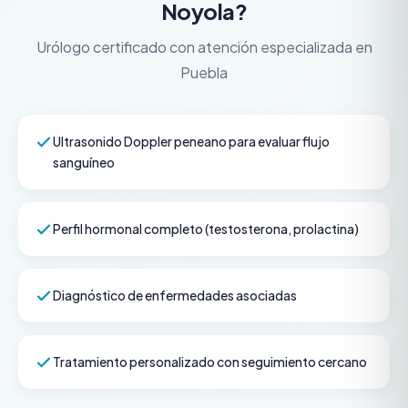
Noyola?
Urólogo certificado con atención especializada en
Puebla
Ultrasonido Doppler peneano para evaluar flujo
sanguíneo
Perfil hormonal completo (testosterona, prolactina)
Diagnóstico de enfermedades asociadas
Tratamiento personalizado con seguimiento cercano