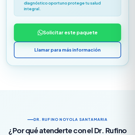
diagnóstico oportuno protege tu salud
integral.
Solicitar este paquete
Llamar para más información
DR. RUFINO NOYOLA SANTAMARIA
¿Por qué atenderte con el Dr. Rufino