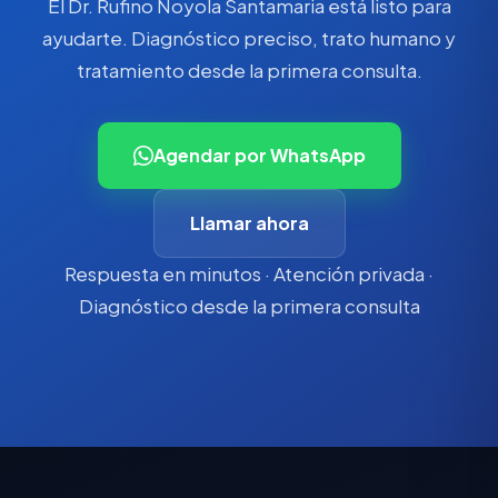
El Dr. Rufino Noyola Santamaria está listo para
ayudarte. Diagnóstico preciso, trato humano y
tratamiento desde la primera consulta.
Agendar por WhatsApp
Llamar ahora
Respuesta en minutos · Atención privada ·
Diagnóstico desde la primera consulta