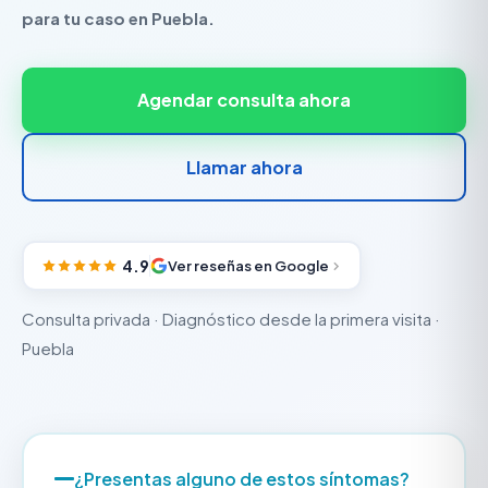
para tu caso en Puebla.
Agendar consulta ahora
Llamar ahora
4.9
Ver reseñas en Google
Consulta privada · Diagnóstico desde la primera visita ·
Puebla
¿Presentas alguno de estos síntomas?