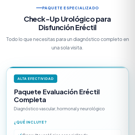
PAQUETE ESPECIALIZADO
Check-Up Urológico para
Disfunción Eréctil
Todo lo que necesitas para un diagnóstico completo en
una sola visita.
ALTA EFECTIVIDAD
Paquete Evaluación Eréctil
Completa
Diagnóstico vascular, hormonal y neurológico
¿QUÉ INCLUYE?