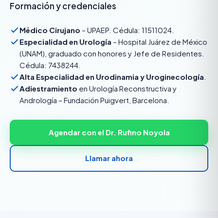
Formación y credenciales
Médico Cirujano
– UPAEP. Cédula: 11511024.
Especialidad en Urología
– Hospital Juárez de México
(UNAM), graduado con honores y Jefe de Residentes.
Cédula: 7438244.
Alta Especialidad en Urodinamia y Uroginecología
.
Adiestramiento
en Urología Reconstructiva y
Andrología – Fundación Puigvert, Barcelona.
Agendar con el Dr. Rufino Noyola
Llamar ahora