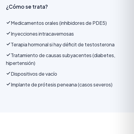
¿Cómo se trata?
Medicamentos orales (inhibidores de PDE5)
Inyecciones intracavernosas
Terapia hormonal si hay déficit de testosterona
Tratamiento de causas subyacentes (diabetes,
hipertensión)
Dispositivos de vacío
Implante de prótesis peneana (casos severos)